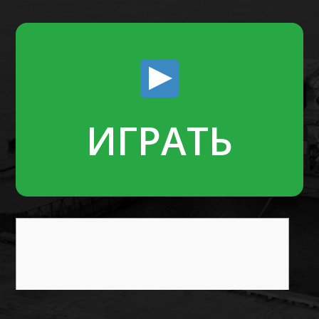
ИГРАТЬ
СОДЕРЖИМОЕ
PIN UP CASINO – ОФИЦИАЛЬНЫЙ
САЙТ ДЛЯ ИГРОКОВ