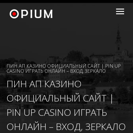
ПИН АП КАЗИНО ОФИЦИАЛЬНЫЙ САЙТ | PIN UP
CASINO ИГРАТЬ ОНЛАЙН – ВХОД, ЗЕРКАЛО
ПИН АП КАЗИНО
ОФИЦИАЛЬНЫЙ САЙТ |
PIN UP CASINO ИГРАТЬ
ОНЛАЙН – ВХОД, ЗЕРКАЛО